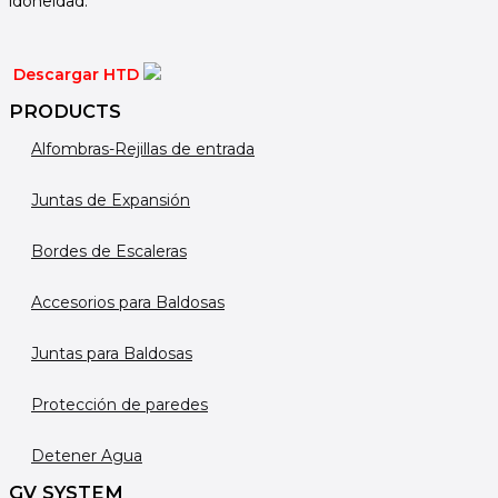
idoneidad.
Descargar HTD
PRODUCTS
Alfombras-Rejillas de entrada
Juntas de Expansión
Bordes de Escaleras
Accesorios para Baldosas
Juntas para Baldosas
Protección de paredes
Detener Agua
GV SYSTEM