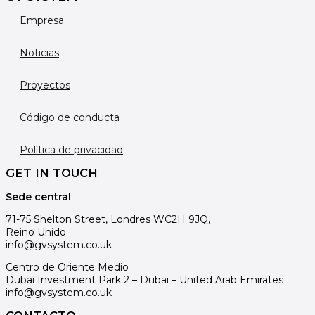
Empresa
Noticias
Proyectos
Código de conducta
Política de privacidad
GET IN TOUCH
Sede central
71-75 Shelton Street, Londres WC2H 9JQ,
Reino Unido
info@gvsystem.co.uk
Centro de Oriente Medio
Dubai Investment Park 2 – Dubai – United Arab Emirates
info@gvsystem.co.uk