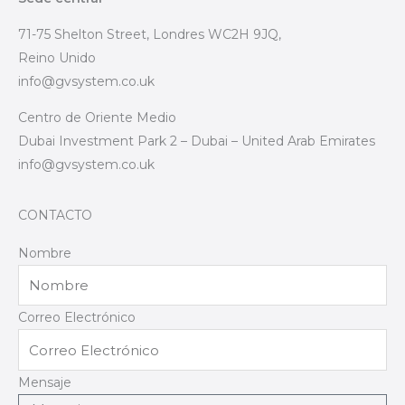
71-75 Shelton Street, Londres WC2H 9JQ,
Reino Unido
info@gvsystem.co.uk
Centro de Oriente Medio
Dubai Investment Park 2 – Dubai – United Arab Emirates
info@gvsystem.co.uk
CONTACTO
Nombre
Correo Electrónico
Mensaje