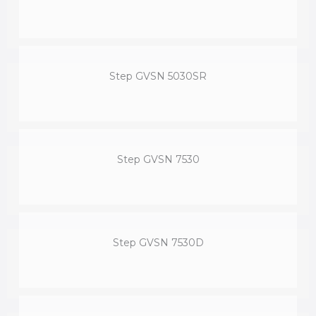
Step GVSN 5030SR
Step GVSN 7530
Step GVSN 7530D