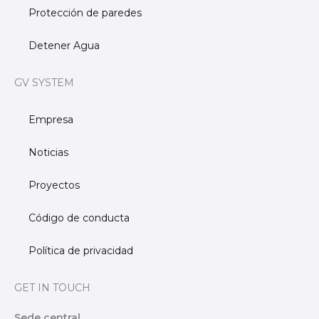
Protección de paredes
Detener Agua
GV SYSTEM
Empresa
Noticias
Proyectos
Código de conducta
Política de privacidad
GET IN TOUCH
Sede central