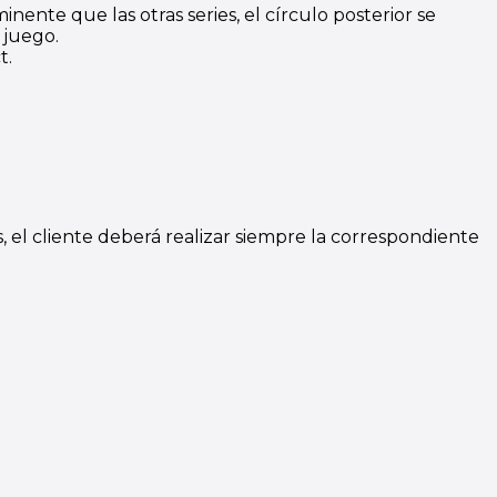
nente que las otras series, el círculo posterior se
 juego.
t.
 el cliente deberá realizar siempre la correspondiente