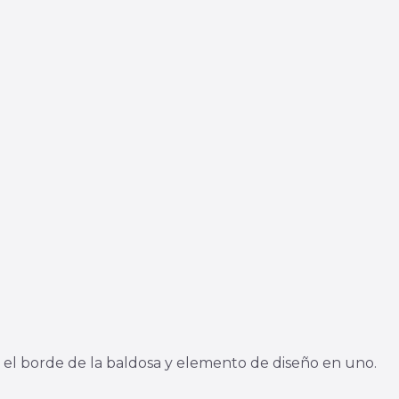
a el borde de la baldosa y elemento de diseño en uno.