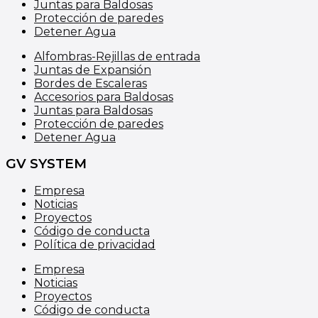
Juntas para Baldosas
Protección de paredes
Detener Agua
Alfombras-Rejillas de entrada
Juntas de Expansión
Bordes de Escaleras
Accesorios para Baldosas
Juntas para Baldosas
Protección de paredes
Detener Agua
GV SYSTEM
Empresa
Noticias
Proyectos
Código de conducta
Política de privacidad
Empresa
Noticias
Proyectos
Código de conducta