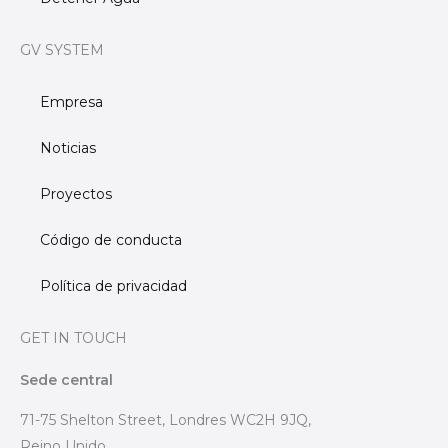
GV SYSTEM
Empresa
Noticias
Proyectos
Código de conducta
Política de privacidad
GET IN TOUCH
Sede central
71-75 Shelton Street, Londres WC2H 9JQ,
Reino Unido