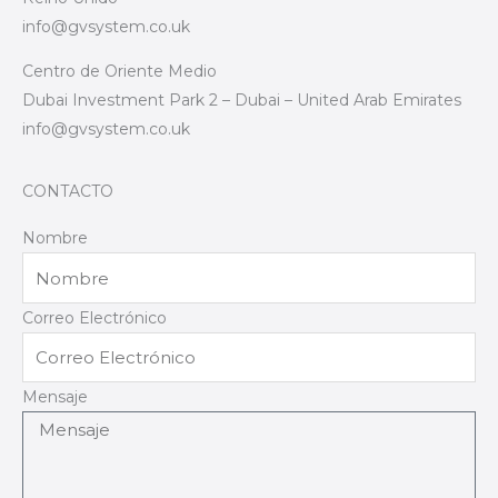
info@gvsystem.co.uk
Centro de Oriente Medio
Dubai Investment Park 2 – Dubai – United Arab Emirates
info@gvsystem.co.uk
CONTACTO
Nombre
Correo Electrónico
Mensaje