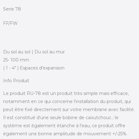
Serie 78
FF/FW
Du sol au sol | Du sol au mur
25- 100 mm
( 1 - 4" ) Espaces d'expansion
Info Produit
Le produit RU-78 est un produit très simple mais efficace,
notamment en ce qui concerne l'installation du produit, qui
peut être fixé directement sur votre membrane avec facilité.
Il est constitué d'une seule bobine de caoutchouc ; le
système est également étanche à l'eau, ce produit offre
également une bonne amplitude de mouvement +/-25%