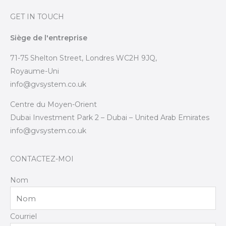
GET IN TOUCH
Siège de l'entreprise
71-75 Shelton Street, Londres WC2H 9JQ,
Royaume-Uni
info@gvsystem.co.uk
Centre du Moyen-Orient
Dubai Investment Park 2 – Dubai – United Arab Emirates
info@gvsystem.co.uk
CONTACTEZ-MOI
Nom
Courriel