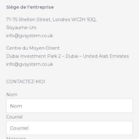
Siège de l'entreprise
71-75 Shelton Street, Londres WC2H 9JQ,
Royaume-Uni
info@gvsystem.co.uk
Centre du Moyen-Orient
Dubai Investment Park 2 – Dubai – United Arab Emirates
info@gvsystem.co.uk
CONTACTEZ-MOI
Nom
Courriel