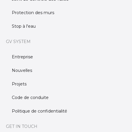
Protection des murs
Stop à l'eau
GV SYSTEM
Entreprise
Nouvelles
Projets
Code de conduite
Politique de confidentialité
GET IN TOUCH