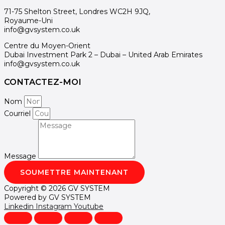
71-75 Shelton Street, Londres WC2H 9JQ,
Royaume-Uni
info@gvsystem.co.uk
Centre du Moyen-Orient
Dubai Investment Park 2 – Dubai – United Arab Emirates
info@gvsystem.co.uk
CONTACTEZ-MOI
Nom
Courriel
Message
SOUMETTRE MAINTENANT
Copyright © 2026 GV SYSTEM
Powered by GV SYSTEM
Linkedin
Instagram
Youtube