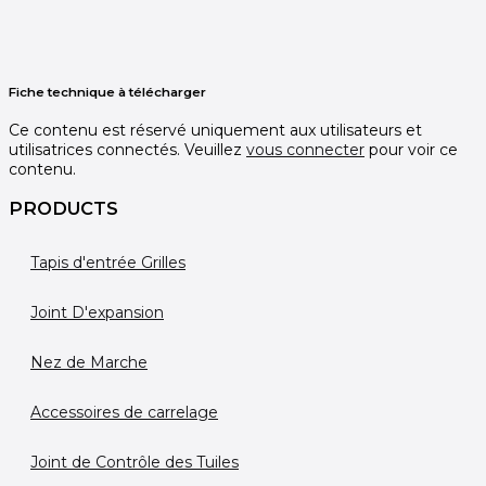
Fiche technique à télécharger
Ce contenu est réservé uniquement aux utilisateurs et
utilisatrices connectés. Veuillez
vous connecter
pour voir ce
contenu.
PRODUCTS
Tapis d'entrée Grilles
Joint D'expansion
Nez de Marche
Accessoires de carrelage
Joint de Contrôle des Tuiles