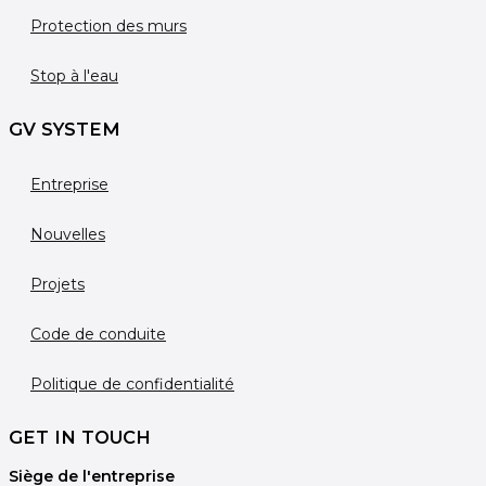
Protection des murs
Stop à l'eau
GV SYSTEM
Entreprise
Nouvelles
Projets
Code de conduite
Politique de confidentialité
GET IN TOUCH
Siège de l'entreprise