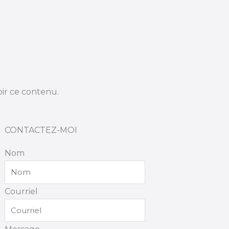
ir ce contenu.
CONTACTEZ-MOI
Nom
Courriel