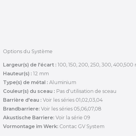
Options du Système
Largeur(s) de l'écart :
100, 150, 200, 250, 300, 400,50
Hauteur(s) :
12 mm
Type(s) de métal :
Aluminium
Couleur(s) du sceau :
Pas d'utilisation de sceau
Barrière d'eau :
Voir les séries 01,02,03,04
Brandbarriere:
Voir les séries 05,06,07,08
Akustische Barriere:
Voir la série 09
Vormontage im Werk:
Contac GV System