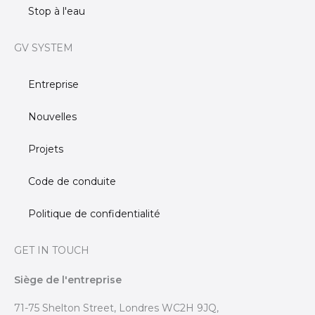
Stop à l'eau
GV SYSTEM
Entreprise
Nouvelles
Projets
Code de conduite
Politique de confidentialité
GET IN TOUCH
Siège de l'entreprise
71-75 Shelton Street, Londres WC2H 9JQ,