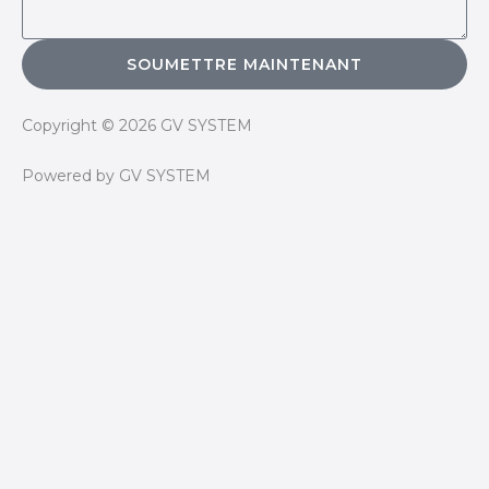
SOUMETTRE MAINTENANT
Copyright © 2026 GV SYSTEM
Powered by GV SYSTEM