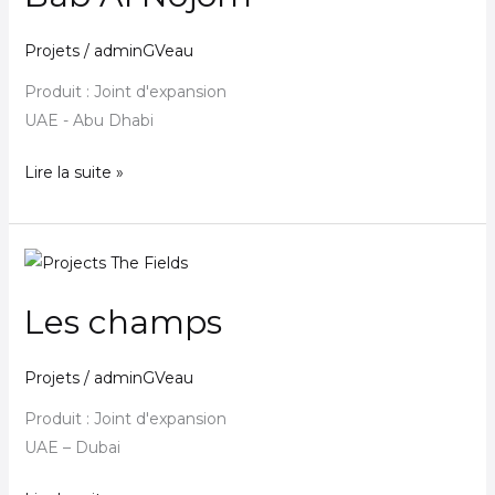
Projets
/
adminGVeau
Produit : Joint d'expansion
UAE - Abu Dhabi
Lire la suite »
Les
champs
Les champs
Projets
/
adminGVeau
Produit : Joint d'expansion
UAE – Dubai