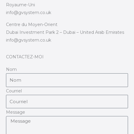
Royaume-Uni
info@gvsystem.co.uk
Centre du Moyen-Orient
Dubai Investment Park 2 – Dubai – United Arab Emirates
info@gvsystem.co.uk
CONTACTEZ-MOI
Nom
Courriel
Message