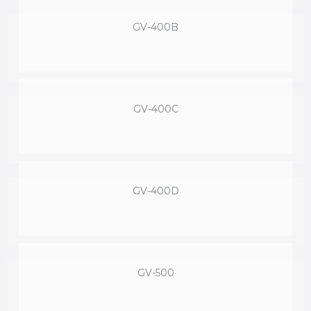
GV-400B
GV-400C
GV-400D
GV-500