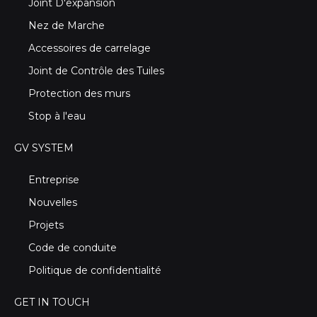
Joint D'expansion
Nez de Marche
Accessoires de carrelage
Joint de Contrôle des Tuiles
Protection des murs
Stop à l'eau
GV SYSTEM
Entreprise
Nouvelles
Projets
Code de conduite
Politique de confidentialité
GET IN TOUCH