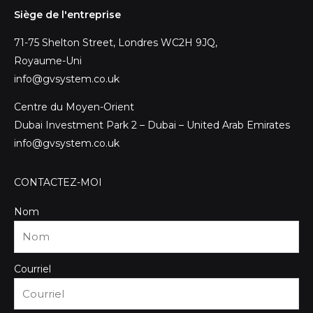
Siège de l'entreprise
71-75 Shelton Street, Londres WC2H 9JQ,
Royaume-Uni
info@gvsystem.co.uk
Centre du Moyen-Orient
Dubai Investment Park 2 – Dubai – United Arab Emirates
info@gvsystem.co.uk
CONTACTEZ-MOI
Nom
Courriel