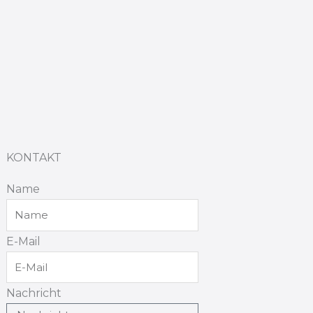
KONTAKT
Name
E-Mail
Nachricht