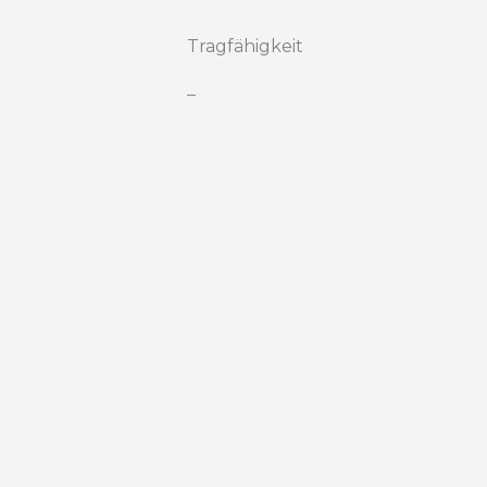
Tragfähigkeit
–