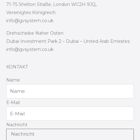
71-75 Shelton Straße, London WC2H 9JQ,
Vereinigtes Königreich
info@gvsystem.co.uk
Drehscheibe Naher Osten
Dubai Investment Park 2 – Dubai – United Arab Emirates
info@gvsystem.co.uk
KONTAKT
Name
E-Mail
Nachricht