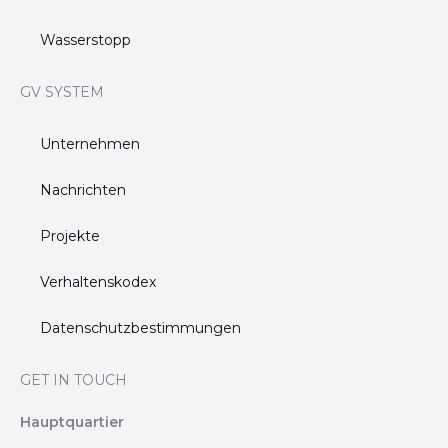
Wasserstopp
GV SYSTEM
Unternehmen
Nachrichten
Projekte
Verhaltenskodex
Datenschutzbestimmungen
GET IN TOUCH
Hauptquartier