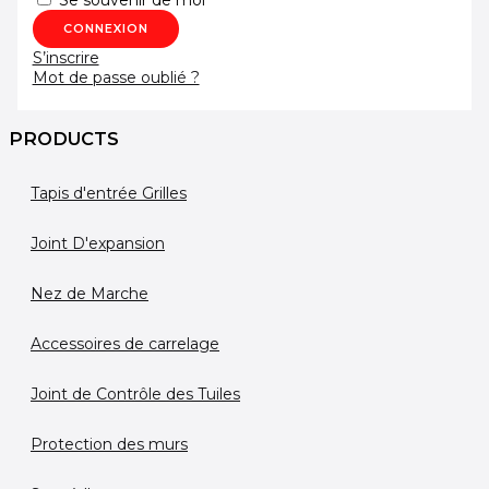
S’inscrire
Mot de passe oublié ?
PRODUCTS
Tapis d'entrée Grilles
Joint D'expansion
Nez de Marche
Accessoires de carrelage
Joint de Contrôle des Tuiles
Protection des murs