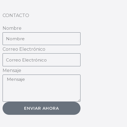
CONTACTO
Nombre
Correo Electrónico
Mensaje
ENVIAR AHORA