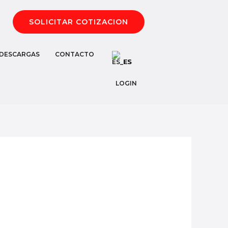
SOLICITAR COTIZACION
DESCARGAS
CONTACTO
ES
LOGIN