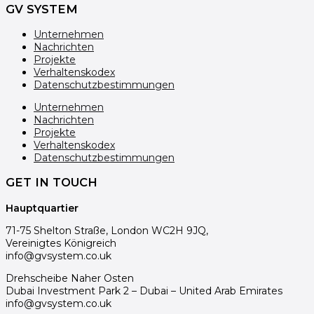
GV SYSTEM
Unternehmen
Nachrichten
Projekte
Verhaltenskodex
Datenschutzbestimmungen
Unternehmen
Nachrichten
Projekte
Verhaltenskodex
Datenschutzbestimmungen
GET IN TOUCH
Hauptquartier
71-75 Shelton Straße, London WC2H 9JQ,
Vereinigtes Königreich
info@gvsystem.co.uk
Drehscheibe Naher Osten
Dubai Investment Park 2 – Dubai – United Arab Emirates
info@gvsystem.co.uk