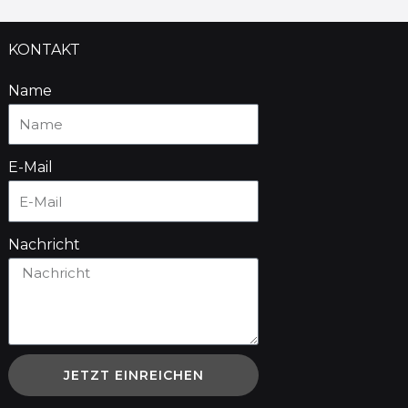
KONTAKT
Name
E-Mail
Nachricht
JETZT EINREICHEN