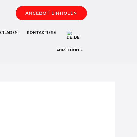
ANGEBOT EINHOLEN
ERLADEN
KONTAKTIERE
DE
ANMELDUNG