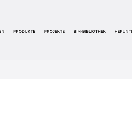
EN
PRODUKTE
PROJEKTE
BIM-BIBLIOTHEK
HERUNT